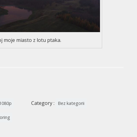
j moje miasto z lotu ptaka.
Category :
1080p
Bez kategorii
oring