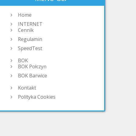
Home
INTERNET
Cennik
Regulamin
SpeedTest
BOK
BOK Połczyn
BOK Barwice
Kontakt
Polityka Cookies