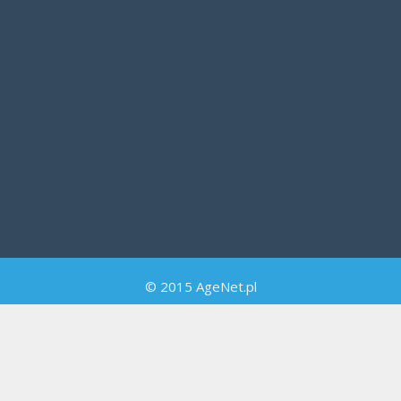
© 2015 AgeNet.pl