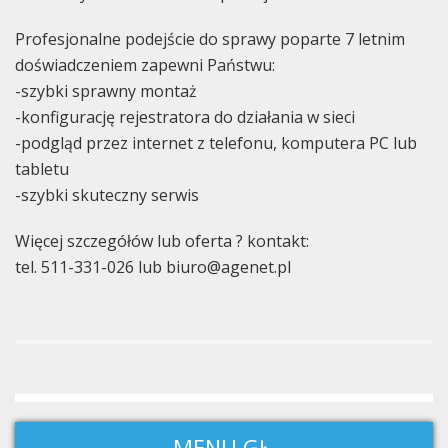
Profesjonalne podejście do sprawy poparte 7 letnim
doświadczeniem zapewni Państwu:
-szybki sprawny montaż
-konfigurację rejestratora do działania w sieci
-podgląd przez internet z telefonu, komputera PC lub
tabletu
-szybki skuteczny serwis
Więcej szczegółów lub oferta ? kontakt:
tel. 511-331-026 lub biuro@agenet.pl
MENU GŁ.