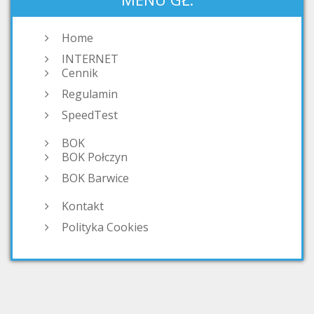
Home
INTERNET
Cennik
Regulamin
SpeedTest
BOK
BOK Połczyn
BOK Barwice
Kontakt
Polityka Cookies