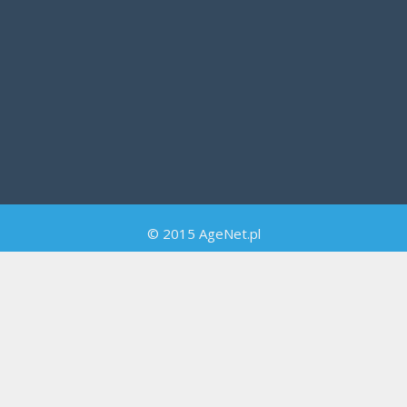
© 2015 AgeNet.pl