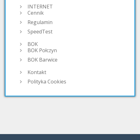
INTERNET
Cennik
Regulamin
SpeedTest
BOK
BOK Połczyn
BOK Barwice
Kontakt
Polityka Cookies