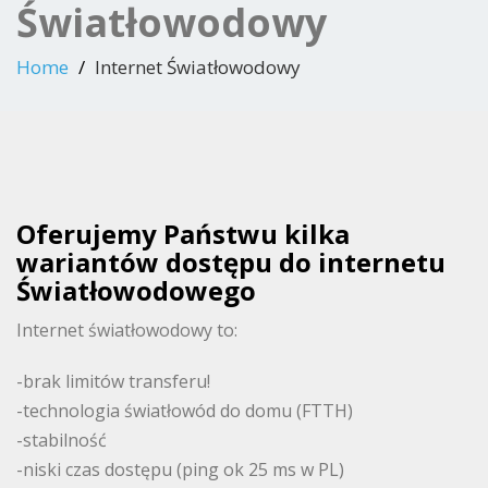
Światłowodowy
Home
Internet Światłowodowy
Oferujemy Państwu kilka
wariantów dostępu do internetu
Światłowodowego
Internet światłowodowy to:
-brak limitów transferu!
-technologia światłowód do domu (FTTH)
-stabilność
-niski czas dostępu (ping ok 25 ms w PL)